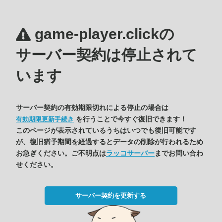
game-player.clickの
サーバー契約は停止されて
います
サーバー契約の有効期限切れによる停止の場合は
を行うことで今すぐ復旧できます！
有効期限更新手続き
このページが表示されているうちはいつでも復旧可能です
が、復旧猶予期間を経過するとデータの削除が行われるため
お急ぎください。ご不明点は
ラッコサーバー
までお問い合わ
せください。
サーバー契約を更新する