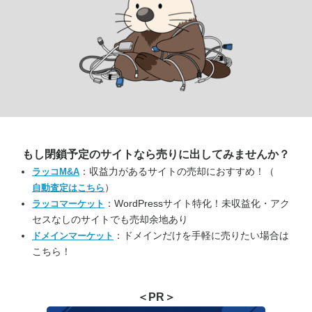
もし閉鎖予定のサイトなら
売りに出してみませんか？
：収益力があるサイトの売却におすすめ！（
ラッコM&A
）
自動査定はこちら
：WordPressサイト特化！未収益化・アク
ラッコマーケット
セスなしのサイトでも売却余地あり
：ドメインだけを手軽に売りたい場合は
ドメインマーケット
こちら！
＜PR＞