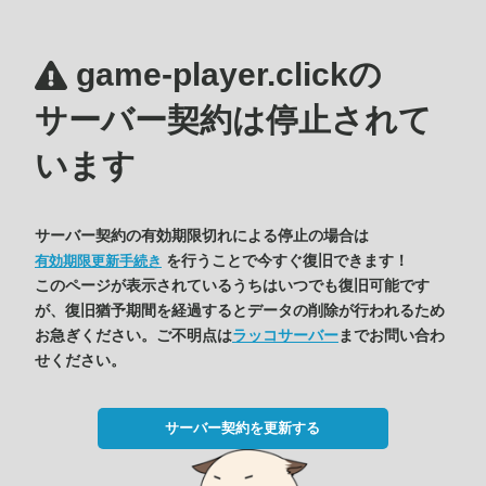
game-player.clickの
サーバー契約は停止されて
います
サーバー契約の有効期限切れによる停止の場合は
を行うことで今すぐ復旧できます！
有効期限更新手続き
このページが表示されているうちはいつでも復旧可能です
が、復旧猶予期間を経過するとデータの削除が行われるため
お急ぎください。ご不明点は
ラッコサーバー
までお問い合わ
せください。
サーバー契約を更新する