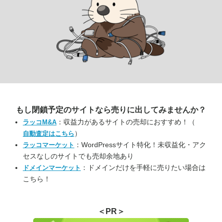
もし閉鎖予定のサイトなら
売りに出してみませんか？
：収益力があるサイトの売却におすすめ！（
ラッコM&A
）
自動査定はこちら
：WordPressサイト特化！未収益化・アク
ラッコマーケット
セスなしのサイトでも売却余地あり
：ドメインだけを手軽に売りたい場合は
ドメインマーケット
こちら！
＜PR＞