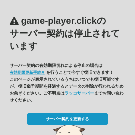
game-player.clickの
サーバー契約は停止されて
います
サーバー契約の有効期限切れによる停止の場合は
を行うことで今すぐ復旧できます！
有効期限更新手続き
このページが表示されているうちはいつでも復旧可能です
が、復旧猶予期間を経過するとデータの削除が行われるため
お急ぎください。ご不明点は
ラッコサーバー
までお問い合わ
せください。
サーバー契約を更新する