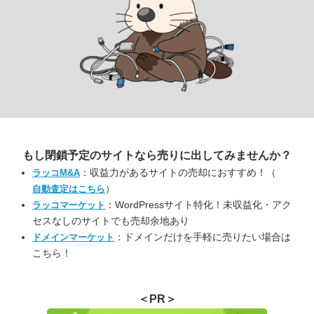
もし閉鎖予定のサイトなら
売りに出してみませんか？
：収益力があるサイトの売却におすすめ！（
ラッコM&A
）
自動査定はこちら
：WordPressサイト特化！未収益化・アク
ラッコマーケット
セスなしのサイトでも売却余地あり
：ドメインだけを手軽に売りたい場合は
ドメインマーケット
こちら！
＜PR＞