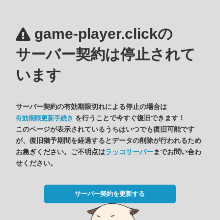
game-player.clickの
サーバー契約は停止されて
います
サーバー契約の有効期限切れによる停止の場合は
を行うことで今すぐ復旧できます！
有効期限更新手続き
このページが表示されているうちはいつでも復旧可能です
が、復旧猶予期間を経過するとデータの削除が行われるため
お急ぎください。ご不明点は
ラッコサーバー
までお問い合わ
せください。
サーバー契約を更新する