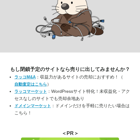
もし閉鎖予定のサイトなら
売りに出してみませんか？
：収益力があるサイトの売却におすすめ！（
ラッコM&A
）
自動査定はこちら
：WordPressサイト特化！未収益化・アク
ラッコマーケット
セスなしのサイトでも売却余地あり
：ドメインだけを手軽に売りたい場合は
ドメインマーケット
こちら！
＜PR＞