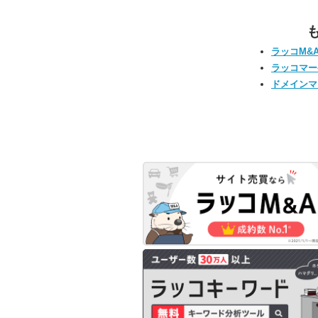
ラッコM&
ラッコマー
ドメインマ