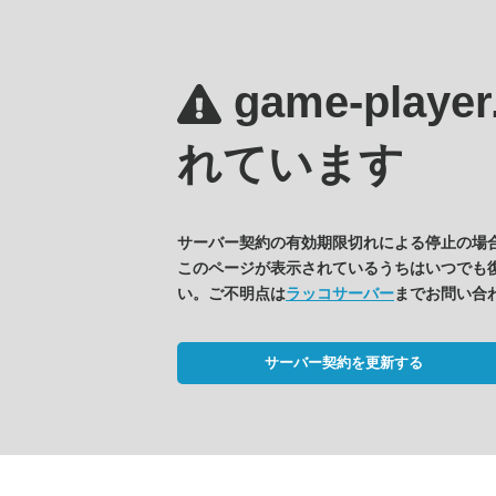
game-player
れています
サーバー契約の有効期限切れによる停止の場
このページが表示されているうちはいつでも
い。ご不明点は
ラッコサーバー
までお問い合
サーバー契約を更新する