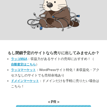
もし閉鎖予定のサイトなら
売りに出してみませんか？
：収益力があるサイトの売却におすすめ！（
ラッコM&A
）
自動査定はこちら
：WordPressサイト特化！未収益化・アク
ラッコマーケット
セスなしのサイトでも売却余地あり
：ドメインだけを手軽に売りたい場合は
ドメインマーケット
こちら！
＜PR＞