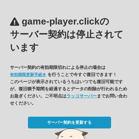
game-player.clickの
サーバー契約は停止されて
います
サーバー契約の有効期限切れによる停止の場合は
を行うことで今すぐ復旧できます！
有効期限更新手続き
このページが表示されているうちはいつでも復旧可能です
が、復旧猶予期間を経過するとデータの削除が行われるため
お急ぎください。ご不明点は
ラッコサーバー
までお問い合わ
せください。
サーバー契約を更新する