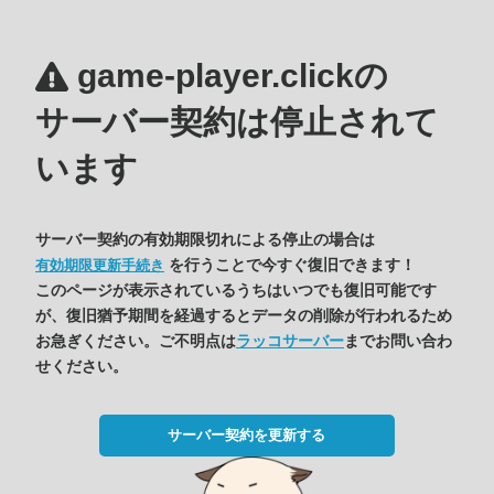
game-player.clickの
サーバー契約は停止されて
います
サーバー契約の有効期限切れによる停止の場合は
を行うことで今すぐ復旧できます！
有効期限更新手続き
このページが表示されているうちはいつでも復旧可能です
が、復旧猶予期間を経過するとデータの削除が行われるため
お急ぎください。ご不明点は
ラッコサーバー
までお問い合わ
せください。
サーバー契約を更新する