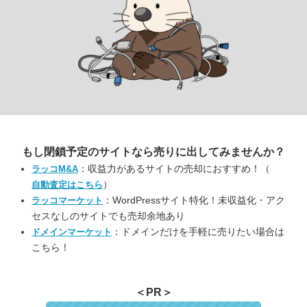
もし閉鎖予定のサイトなら
売りに出してみませんか？
：収益力があるサイトの売却におすすめ！（
ラッコM&A
）
自動査定はこちら
：WordPressサイト特化！未収益化・アク
ラッコマーケット
セスなしのサイトでも売却余地あり
：ドメインだけを手軽に売りたい場合は
ドメインマーケット
こちら！
＜PR＞