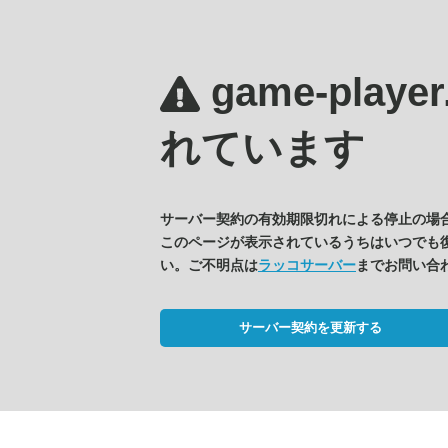
game-player
れています
サーバー契約の有効期限切れによる停止の場
このページが表示されているうちはいつでも
い。ご不明点は
ラッコサーバー
までお問い合
サーバー契約を更新する