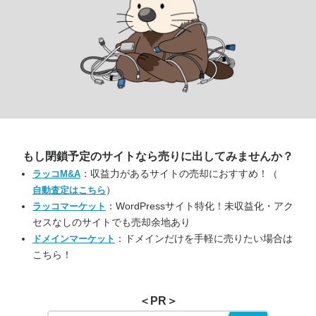
もし閉鎖予定のサイトなら
売りに出してみませんか？
：収益力があるサイトの売却におすすめ！（
ラッコM&A
）
自動査定はこちら
：WordPressサイト特化！未収益化・アク
ラッコマーケット
セスなしのサイトでも売却余地あり
：ドメインだけを手軽に売りたい場合は
ドメインマーケット
こちら！
＜PR＞