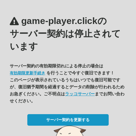
game-player.clickの
サーバー契約は停止されて
います
サーバー契約の有効期限切れによる停止の場合は
を行うことで今すぐ復旧できます！
有効期限更新手続き
このページが表示されているうちはいつでも復旧可能です
が、復旧猶予期間を経過するとデータの削除が行われるため
お急ぎください。ご不明点は
ラッコサーバー
までお問い合わ
せください。
サーバー契約を更新する