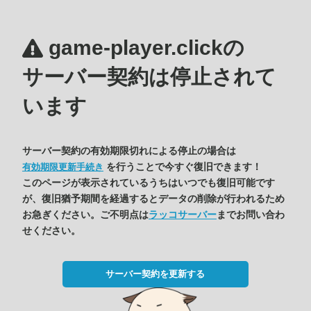
game-player.clickの
サーバー契約は停止されて
います
サーバー契約の有効期限切れによる停止の場合は
を行うことで今すぐ復旧できます！
有効期限更新手続き
このページが表示されているうちはいつでも復旧可能です
が、復旧猶予期間を経過するとデータの削除が行われるため
お急ぎください。ご不明点は
ラッコサーバー
までお問い合わ
せください。
サーバー契約を更新する