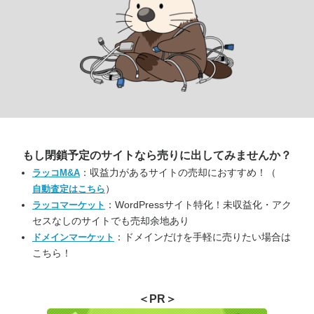
もし閉鎖予定のサイトなら
売りに出してみませんか？
：収益力があるサイトの売却におすすめ！（
ラッコM&A
）
自動査定はこちら
：WordPressサイト特化！未収益化・アク
ラッコマーケット
セスなしのサイトでも売却余地あり
：ドメインだけを手軽に売りたい場合は
ドメインマーケット
こちら！
＜PR＞