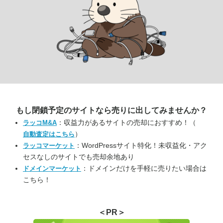
もし閉鎖予定のサイトなら
売りに出してみませんか？
：収益力があるサイトの売却におすすめ！（
ラッコM&A
）
自動査定はこちら
：WordPressサイト特化！未収益化・アク
ラッコマーケット
セスなしのサイトでも売却余地あり
：ドメインだけを手軽に売りたい場合は
ドメインマーケット
こちら！
＜PR＞