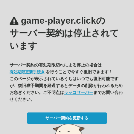
game-player.clickの
サーバー契約は停止されて
います
サーバー契約の有効期限切れによる停止の場合は
を行うことで今すぐ復旧できます！
有効期限更新手続き
このページが表示されているうちはいつでも復旧可能です
が、復旧猶予期間を経過するとデータの削除が行われるため
お急ぎください。ご不明点は
ラッコサーバー
までお問い合わ
せください。
サーバー契約を更新する