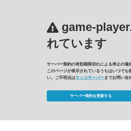
game-player
れています
サーバー契約の有効期限切れによる停止の場
このページが表示されているうちはいつでも
い。ご不明点は
ラッコサーバー
までお問い合
サーバー契約を更新する