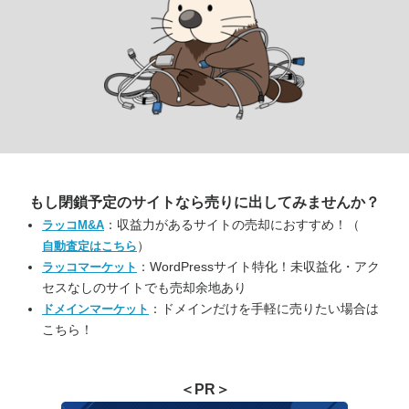
もし閉鎖予定のサイトなら
売りに出してみませんか？
：収益力があるサイトの売却におすすめ！（
ラッコM&A
）
自動査定はこちら
：WordPressサイト特化！未収益化・アク
ラッコマーケット
セスなしのサイトでも売却余地あり
：ドメインだけを手軽に売りたい場合は
ドメインマーケット
こちら！
＜PR＞