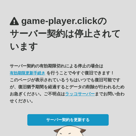
game-player.clickの
サーバー契約は停止されて
います
サーバー契約の有効期限切れによる停止の場合は
を行うことで今すぐ復旧できます！
有効期限更新手続き
このページが表示されているうちはいつでも復旧可能です
が、復旧猶予期間を経過するとデータの削除が行われるため
お急ぎください。ご不明点は
ラッコサーバー
までお問い合わ
せください。
サーバー契約を更新する