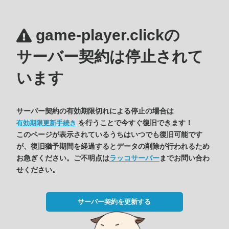
game-player.clickの
サーバー契約は停止されて
います
サーバー契約の有効期限切れによる停止の場合は
を行うことで今すぐ復旧できます！
有効期限更新手続き
このページが表示されているうちはいつでも復旧可能です
が、復旧猶予期間を経過するとデータの削除が行われるため
お急ぎください。ご不明点は
ラッコサーバー
までお問い合わ
せください。
サーバー契約を更新する