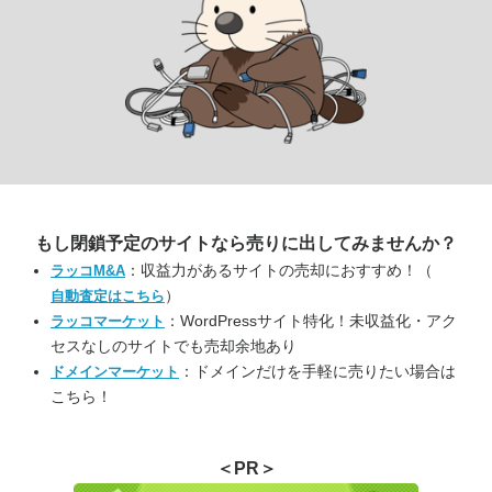
もし閉鎖予定のサイトなら
売りに出してみませんか？
：収益力があるサイトの売却におすすめ！（
ラッコM&A
）
自動査定はこちら
：WordPressサイト特化！未収益化・アク
ラッコマーケット
セスなしのサイトでも売却余地あり
：ドメインだけを手軽に売りたい場合は
ドメインマーケット
こちら！
＜PR＞