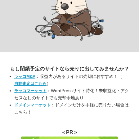
もし閉鎖予定のサイトなら
売りに出してみませんか？
：収益力があるサイトの売却におすすめ！（
ラッコM&A
）
自動査定はこちら
：WordPressサイト特化！未収益化・アク
ラッコマーケット
セスなしのサイトでも売却余地あり
：ドメインだけを手軽に売りたい場合は
ドメインマーケット
こちら！
＜PR＞