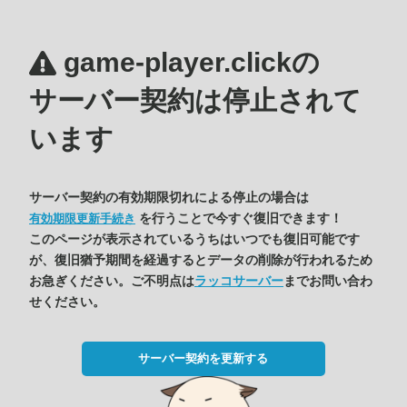
game-player.clickの
サーバー契約は停止されて
います
サーバー契約の有効期限切れによる停止の場合は
を行うことで今すぐ復旧できます！
有効期限更新手続き
このページが表示されているうちはいつでも復旧可能です
が、復旧猶予期間を経過するとデータの削除が行われるため
お急ぎください。ご不明点は
ラッコサーバー
までお問い合わ
せください。
サーバー契約を更新する