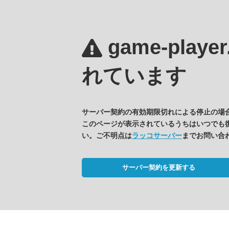
game-player
れています
サーバー契約の有効期限切れによる停止の場
このページが表示されているうちはいつでも
い。ご不明点は
ラッコサーバー
までお問い合
サーバー契約を更新する