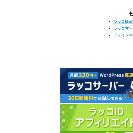
ラッコM&
ラッコマー
ドメインマ