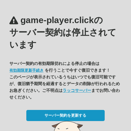
game-player.clickの
サーバー契約は停止されて
います
サーバー契約の有効期限切れによる停止の場合は
を行うことで今すぐ復旧できます！
有効期限更新手続き
このページが表示されているうちはいつでも復旧可能です
が、復旧猶予期間を経過するとデータの削除が行われるため
お急ぎください。ご不明点は
ラッコサーバー
までお問い合わ
せください。
サーバー契約を更新する