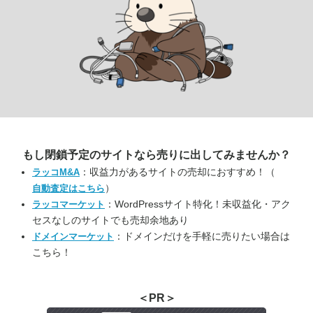
もし閉鎖予定のサイトなら
売りに出してみませんか？
：収益力があるサイトの売却におすすめ！（
ラッコM&A
）
自動査定はこちら
：WordPressサイト特化！未収益化・アク
ラッコマーケット
セスなしのサイトでも売却余地あり
：ドメインだけを手軽に売りたい場合は
ドメインマーケット
こちら！
＜PR＞