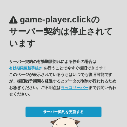
game-player.clickの
サーバー契約は停止されて
います
サーバー契約の有効期限切れによる停止の場合は
を行うことで今すぐ復旧できます！
有効期限更新手続き
このページが表示されているうちはいつでも復旧可能です
が、復旧猶予期間を経過するとデータの削除が行われるため
お急ぎください。ご不明点は
ラッコサーバー
までお問い合わ
せください。
サーバー契約を更新する