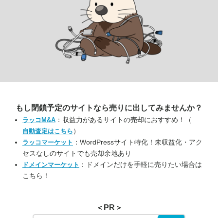
もし閉鎖予定のサイトなら
売りに出してみませんか？
：収益力があるサイトの売却におすすめ！（
ラッコM&A
）
自動査定はこちら
：WordPressサイト特化！未収益化・アク
ラッコマーケット
セスなしのサイトでも売却余地あり
：ドメインだけを手軽に売りたい場合は
ドメインマーケット
こちら！
＜PR＞