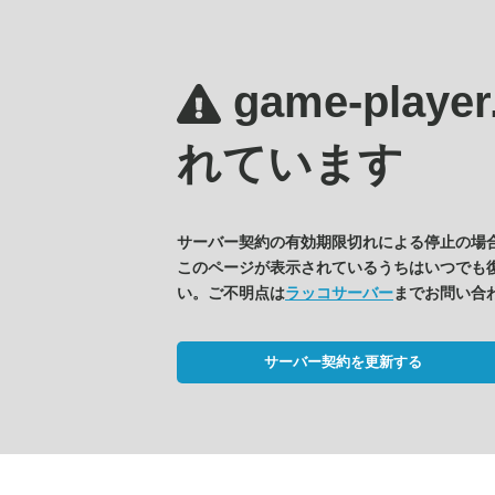
game-player
れています
サーバー契約の有効期限切れによる停止の場
このページが表示されているうちはいつでも
い。ご不明点は
ラッコサーバー
までお問い合
サーバー契約を更新する