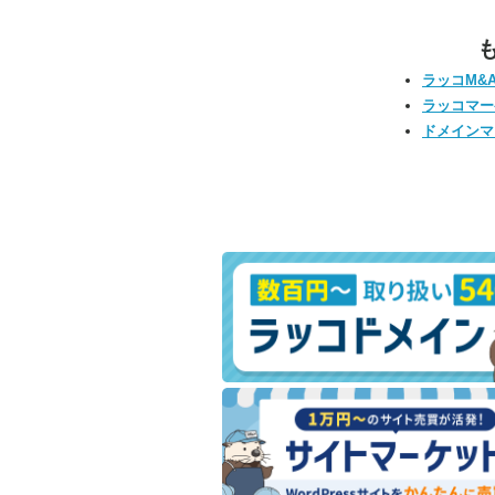
ラッコM&
ラッコマー
ドメインマ