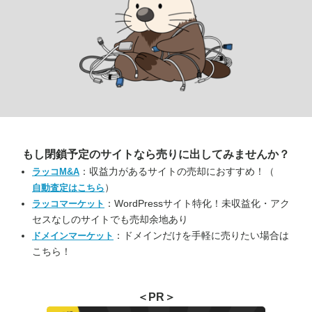
もし閉鎖予定のサイトなら
売りに出してみませんか？
：収益力があるサイトの売却におすすめ！（
ラッコM&A
）
自動査定はこちら
：WordPressサイト特化！未収益化・アク
ラッコマーケット
セスなしのサイトでも売却余地あり
：ドメインだけを手軽に売りたい場合は
ドメインマーケット
こちら！
＜PR＞