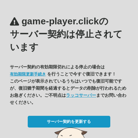
game-player.clickの
サーバー契約は停止されて
います
サーバー契約の有効期限切れによる停止の場合は
を行うことで今すぐ復旧できます！
有効期限更新手続き
このページが表示されているうちはいつでも復旧可能です
が、復旧猶予期間を経過するとデータの削除が行われるため
お急ぎください。ご不明点は
ラッコサーバー
までお問い合わ
せください。
サーバー契約を更新する