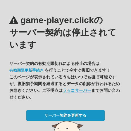
game-player.clickの
サーバー契約は停止されて
います
サーバー契約の有効期限切れによる停止の場合は
を行うことで今すぐ復旧できます！
有効期限更新手続き
このページが表示されているうちはいつでも復旧可能です
が、復旧猶予期間を経過するとデータの削除が行われるため
お急ぎください。ご不明点は
ラッコサーバー
までお問い合わ
せください。
サーバー契約を更新する