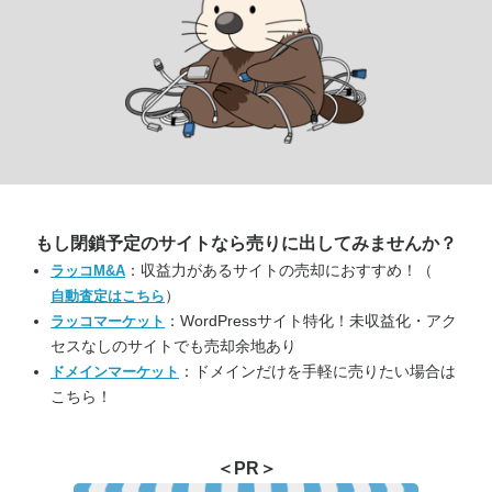
もし閉鎖予定のサイトなら
売りに出してみませんか？
：収益力があるサイトの売却におすすめ！（
ラッコM&A
）
自動査定はこちら
：WordPressサイト特化！未収益化・アク
ラッコマーケット
セスなしのサイトでも売却余地あり
：ドメインだけを手軽に売りたい場合は
ドメインマーケット
こちら！
＜PR＞