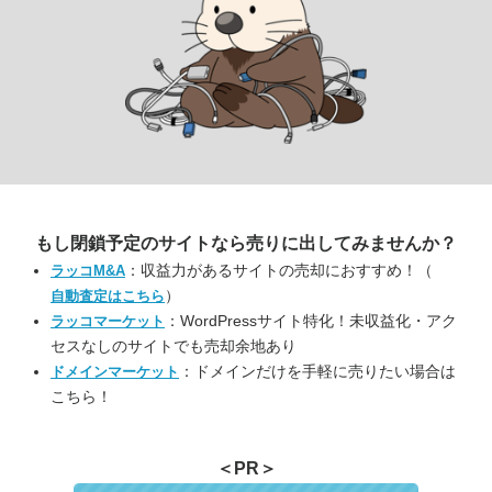
もし閉鎖予定のサイトなら
売りに出してみませんか？
：収益力があるサイトの売却におすすめ！（
ラッコM&A
）
自動査定はこちら
：WordPressサイト特化！未収益化・アク
ラッコマーケット
セスなしのサイトでも売却余地あり
：ドメインだけを手軽に売りたい場合は
ドメインマーケット
こちら！
＜PR＞