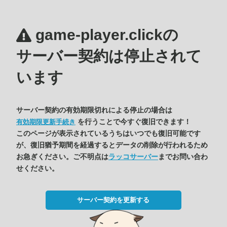
game-player.clickの
サーバー契約は停止されて
います
サーバー契約の有効期限切れによる停止の場合は
を行うことで今すぐ復旧できます！
有効期限更新手続き
このページが表示されているうちはいつでも復旧可能です
が、復旧猶予期間を経過するとデータの削除が行われるため
お急ぎください。ご不明点は
ラッコサーバー
までお問い合わ
せください。
サーバー契約を更新する