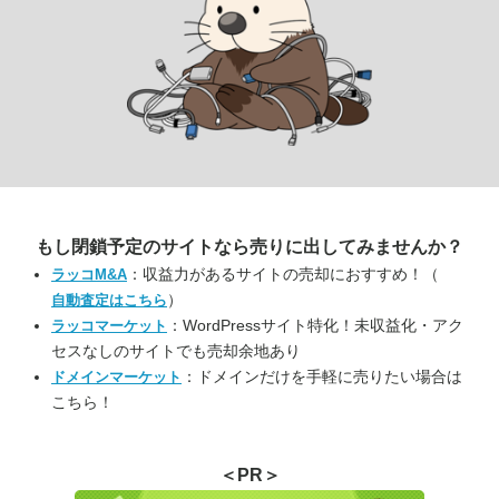
もし閉鎖予定のサイトなら
売りに出してみませんか？
：収益力があるサイトの売却におすすめ！（
ラッコM&A
）
自動査定はこちら
：WordPressサイト特化！未収益化・アク
ラッコマーケット
セスなしのサイトでも売却余地あり
：ドメインだけを手軽に売りたい場合は
ドメインマーケット
こちら！
＜PR＞