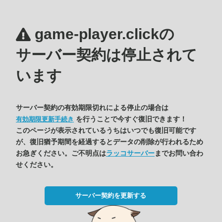
game-player.clickの
サーバー契約は停止されて
います
サーバー契約の有効期限切れによる停止の場合は
を行うことで今すぐ復旧できます！
有効期限更新手続き
このページが表示されているうちはいつでも復旧可能です
が、復旧猶予期間を経過するとデータの削除が行われるため
お急ぎください。ご不明点は
ラッコサーバー
までお問い合わ
せください。
サーバー契約を更新する