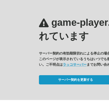
game-player
れています
サーバー契約の有効期限切れによる停止の場
このページが表示されているうちはいつでも
い。ご不明点は
ラッコサーバー
までお問い合
サーバー契約を更新する