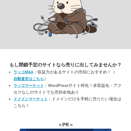
もし閉鎖予定のサイトなら
売りに出してみませんか？
：収益力があるサイトの売却におすすめ！（
ラッコM&A
）
自動査定はこちら
：WordPressサイト特化！未収益化・アク
ラッコマーケット
セスなしのサイトでも売却余地あり
：ドメインだけを手軽に売りたい場合は
ドメインマーケット
こちら！
＜PR＞