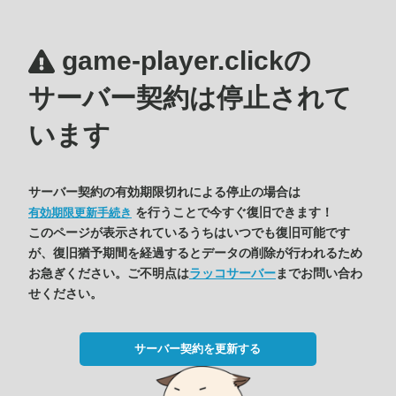
game-player.clickの
サーバー契約は停止されて
います
サーバー契約の有効期限切れによる停止の場合は
を行うことで今すぐ復旧できます！
有効期限更新手続き
このページが表示されているうちはいつでも復旧可能です
が、復旧猶予期間を経過するとデータの削除が行われるため
お急ぎください。ご不明点は
ラッコサーバー
までお問い合わ
せください。
サーバー契約を更新する