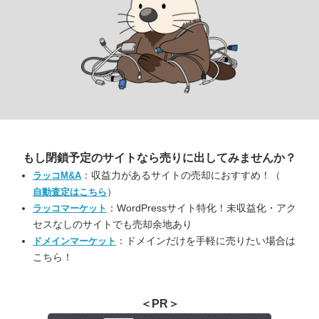
もし閉鎖予定のサイトなら
売りに出してみませんか？
：収益力があるサイトの売却におすすめ！（
ラッコM&A
）
自動査定はこちら
：WordPressサイト特化！未収益化・アク
ラッコマーケット
セスなしのサイトでも売却余地あり
：ドメインだけを手軽に売りたい場合は
ドメインマーケット
こちら！
＜PR＞