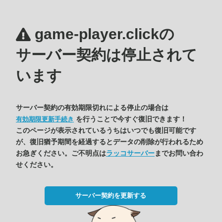
game-player.clickの
サーバー契約は停止されて
います
サーバー契約の有効期限切れによる停止の場合は
を行うことで今すぐ復旧できます！
有効期限更新手続き
このページが表示されているうちはいつでも復旧可能です
が、復旧猶予期間を経過するとデータの削除が行われるため
お急ぎください。ご不明点は
ラッコサーバー
までお問い合わ
せください。
サーバー契約を更新する