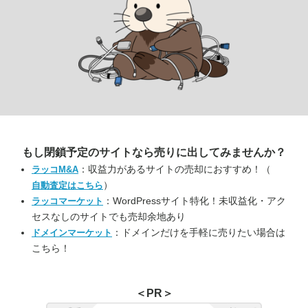
もし閉鎖予定のサイトなら
売りに出してみませんか？
：収益力があるサイトの売却におすすめ！（
ラッコM&A
）
自動査定はこちら
：WordPressサイト特化！未収益化・アク
ラッコマーケット
セスなしのサイトでも売却余地あり
：ドメインだけを手軽に売りたい場合は
ドメインマーケット
こちら！
＜PR＞