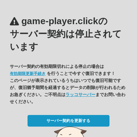
game-player.clickの
サーバー契約は停止されて
います
サーバー契約の有効期限切れによる停止の場合は
を行うことで今すぐ復旧できます！
有効期限更新手続き
このページが表示されているうちはいつでも復旧可能です
が、復旧猶予期間を経過するとデータの削除が行われるため
お急ぎください。ご不明点は
ラッコサーバー
までお問い合わ
せください。
サーバー契約を更新する