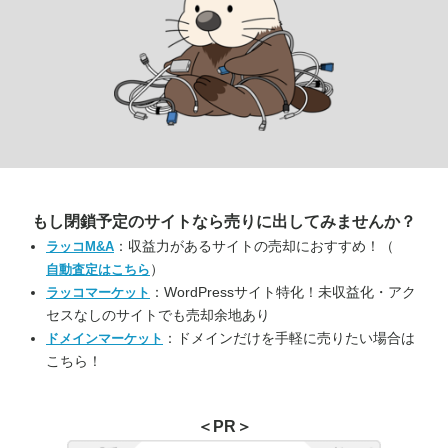
もし閉鎖予定のサイトなら
売りに出してみませんか？
：収益力があるサイトの売却におすすめ！（
ラッコM&A
）
自動査定はこちら
：WordPressサイト特化！未収益化・アク
ラッコマーケット
セスなしのサイトでも売却余地あり
：ドメインだけを手軽に売りたい場合は
ドメインマーケット
こちら！
＜PR＞