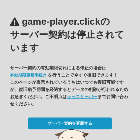
game-player.clickの
サーバー契約は停止されて
います
サーバー契約の有効期限切れによる停止の場合は
を行うことで今すぐ復旧できます！
有効期限更新手続き
このページが表示されているうちはいつでも復旧可能です
が、復旧猶予期間を経過するとデータの削除が行われるため
お急ぎください。ご不明点は
ラッコサーバー
までお問い合わ
せください。
サーバー契約を更新する