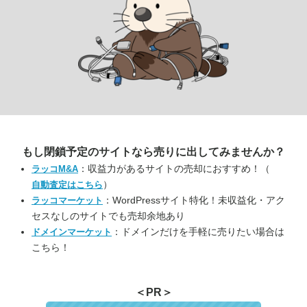
もし閉鎖予定のサイトなら
売りに出してみませんか？
：収益力があるサイトの売却におすすめ！（
ラッコM&A
）
自動査定はこちら
：WordPressサイト特化！未収益化・アク
ラッコマーケット
セスなしのサイトでも売却余地あり
：ドメインだけを手軽に売りたい場合は
ドメインマーケット
こちら！
＜PR＞