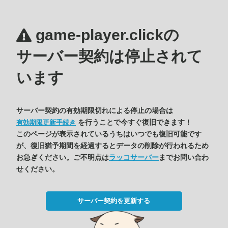
game-player.clickの
サーバー契約は停止されて
います
サーバー契約の有効期限切れによる停止の場合は
を行うことで今すぐ復旧できます！
有効期限更新手続き
このページが表示されているうちはいつでも復旧可能です
が、復旧猶予期間を経過するとデータの削除が行われるため
お急ぎください。ご不明点は
ラッコサーバー
までお問い合わ
せください。
サーバー契約を更新する