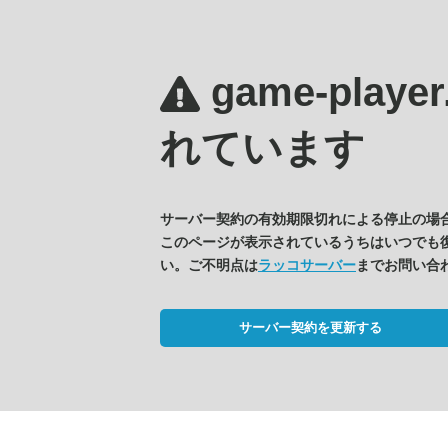
game-player
れています
サーバー契約の有効期限切れによる停止の場
このページが表示されているうちはいつでも
い。ご不明点は
ラッコサーバー
までお問い合
サーバー契約を更新する