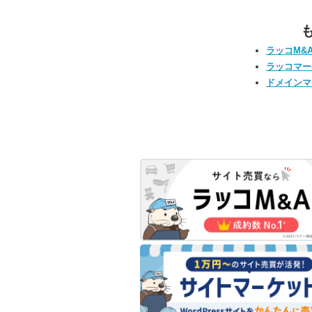
ラッコM&
ラッコマー
ドメインマ