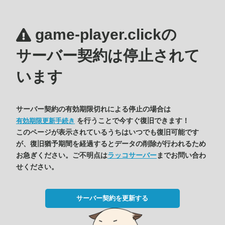
game-player.clickの
サーバー契約は停止されて
います
サーバー契約の有効期限切れによる停止の場合は
を行うことで今すぐ復旧できます！
有効期限更新手続き
このページが表示されているうちはいつでも復旧可能です
が、復旧猶予期間を経過するとデータの削除が行われるため
お急ぎください。ご不明点は
ラッコサーバー
までお問い合わ
せください。
サーバー契約を更新する