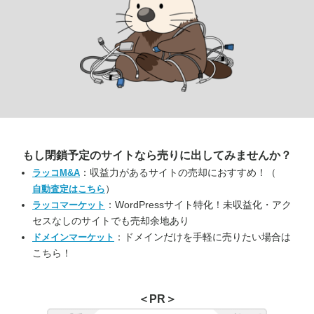
もし閉鎖予定のサイトなら
売りに出してみませんか？
：収益力があるサイトの売却におすすめ！（
ラッコM&A
）
自動査定はこちら
：WordPressサイト特化！未収益化・アク
ラッコマーケット
セスなしのサイトでも売却余地あり
：ドメインだけを手軽に売りたい場合は
ドメインマーケット
こちら！
＜PR＞