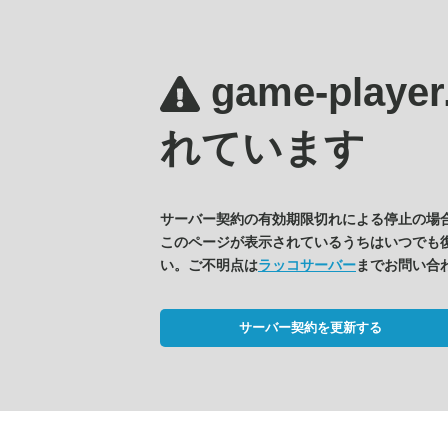
game-player
れています
サーバー契約の有効期限切れによる停止の場
このページが表示されているうちはいつでも
い。ご不明点は
ラッコサーバー
までお問い合
サーバー契約を更新する