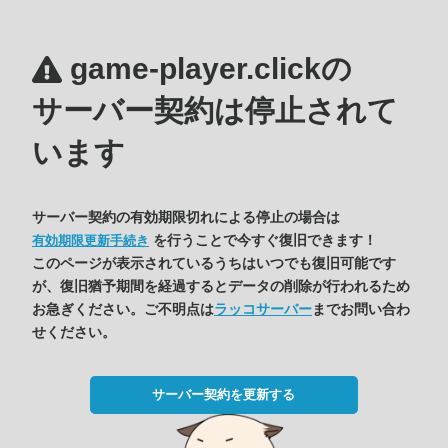
game-player.clickの
サーバー契約は停止されて
います
サーバー契約の有効期限切れによる停止の場合は
を行うことで今すぐ復旧できます！
有効期限更新手続き
このページが表示されているうちはいつでも復旧可能です
が、復旧猶予期間を経過するとデータの削除が行われるため
お急ぎください。ご不明点は
ラッコサーバー
までお問い合わ
せください。
サーバー契約を更新する