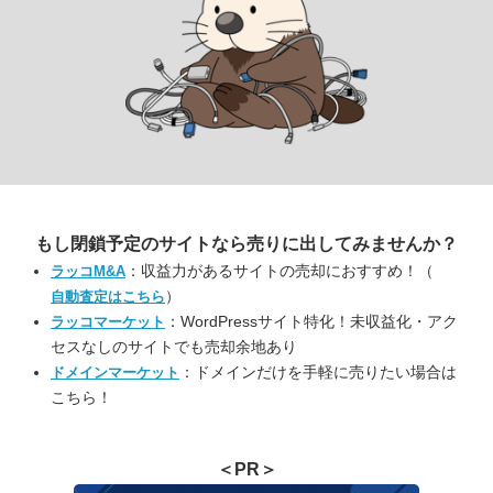
もし閉鎖予定のサイトなら
売りに出してみませんか？
：収益力があるサイトの売却におすすめ！（
ラッコM&A
）
自動査定はこちら
：WordPressサイト特化！未収益化・アク
ラッコマーケット
セスなしのサイトでも売却余地あり
：ドメインだけを手軽に売りたい場合は
ドメインマーケット
こちら！
＜PR＞