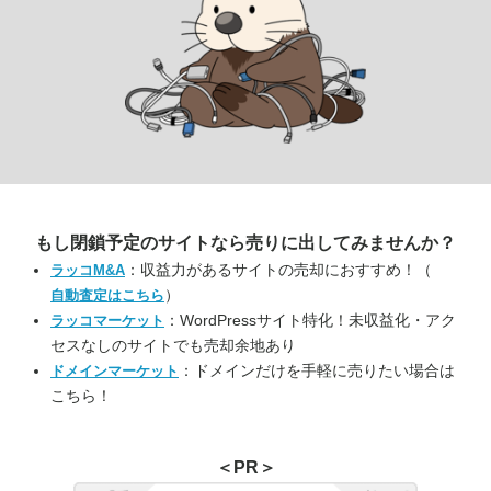
もし閉鎖予定のサイトなら
売りに出してみませんか？
：収益力があるサイトの売却におすすめ！（
ラッコM&A
）
自動査定はこちら
：WordPressサイト特化！未収益化・アク
ラッコマーケット
セスなしのサイトでも売却余地あり
：ドメインだけを手軽に売りたい場合は
ドメインマーケット
こちら！
＜PR＞