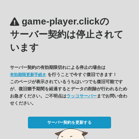
game-player.clickの
サーバー契約は停止されて
います
サーバー契約の有効期限切れによる停止の場合は
を行うことで今すぐ復旧できます！
有効期限更新手続き
このページが表示されているうちはいつでも復旧可能です
が、復旧猶予期間を経過するとデータの削除が行われるため
お急ぎください。ご不明点は
ラッコサーバー
までお問い合わ
せください。
サーバー契約を更新する