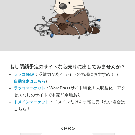
もし閉鎖予定のサイトなら
売りに出してみませんか？
：収益力があるサイトの売却におすすめ！（
ラッコM&A
）
自動査定はこちら
：WordPressサイト特化！未収益化・アク
ラッコマーケット
セスなしのサイトでも売却余地あり
：ドメインだけを手軽に売りたい場合は
ドメインマーケット
こちら！
＜PR＞