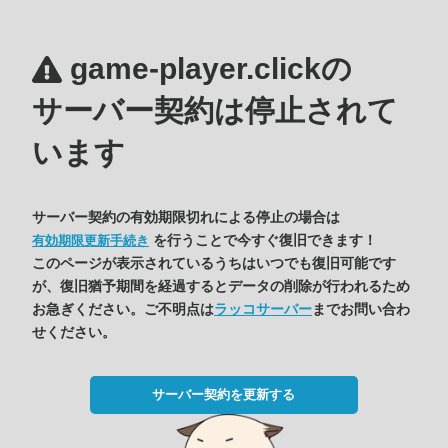
game-player.clickの
サーバー契約は停止されて
います
サーバー契約の有効期限切れによる停止の場合は
を行うことで今すぐ復旧できます！
有効期限更新手続き
このページが表示されているうちはいつでも復旧可能です
が、復旧猶予期間を経過するとデータの削除が行われるため
お急ぎください。ご不明点は
ラッコサーバー
までお問い合わ
せください。
サーバー契約を更新する