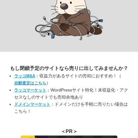
もし閉鎖予定のサイトなら
売りに出してみませんか？
：収益力があるサイトの売却におすすめ！（
ラッコM&A
）
自動査定はこちら
：WordPressサイト特化！未収益化・アク
ラッコマーケット
セスなしのサイトでも売却余地あり
：ドメインだけを手軽に売りたい場合は
ドメインマーケット
こちら！
＜PR＞