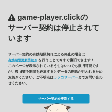
game-player.clickの
サーバー契約は停止されて
います
サーバー契約の有効期限切れによる停止の場合は
を行うことで今すぐ復旧できます！
有効期限更新手続き
このページが表示されているうちはいつでも復旧可能です
が、復旧猶予期間を経過するとデータの削除が行われるため
お急ぎください。ご不明点は
ラッコサーバー
までお問い合わ
せください。
サーバー契約を更新する