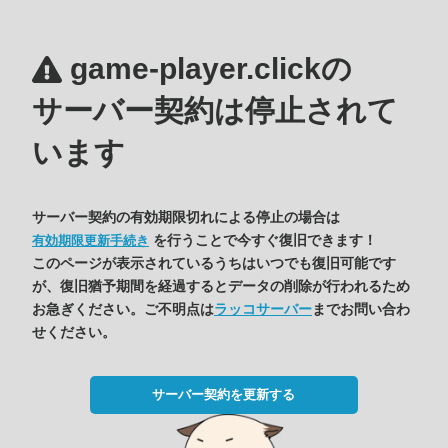
game-player.clickの
サーバー契約は停止されて
います
サーバー契約の有効期限切れによる停止の場合は
を行うことで今すぐ復旧できます！
有効期限更新手続き
このページが表示されているうちはいつでも復旧可能です
が、復旧猶予期間を経過するとデータの削除が行われるため
お急ぎください。ご不明点は
ラッコサーバー
までお問い合わ
せください。
サーバー契約を更新する