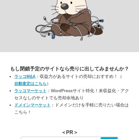
もし閉鎖予定のサイトなら
売りに出してみませんか？
：収益力があるサイトの売却におすすめ！（
ラッコM&A
）
自動査定はこちら
：WordPressサイト特化！未収益化・アク
ラッコマーケット
セスなしのサイトでも売却余地あり
：ドメインだけを手軽に売りたい場合は
ドメインマーケット
こちら！
＜PR＞